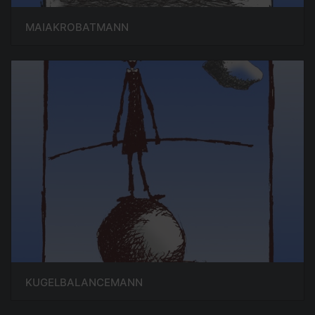
MAIAKROBATMANN
KUGELBALANCEMANN