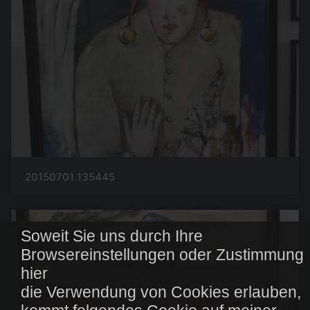
20150701 135445
Soweit Sie uns durch Ihre
Browsereinstellungen oder Zustimmung
hier
die Verwendung von Cookies erlauben,