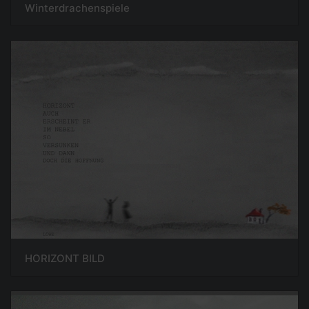
Winterdrachenspiele
HORIZONT BILD