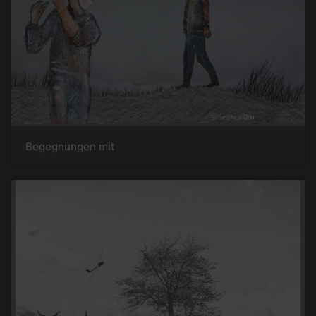
Begegnungen mit