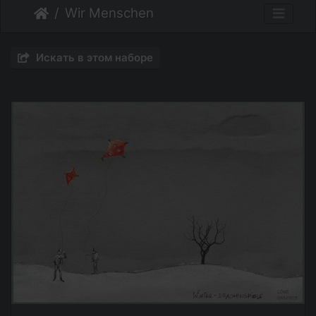
Wir Menschen
Искать в этом наборе