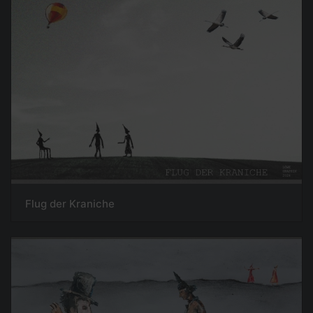
Flug der Kraniche