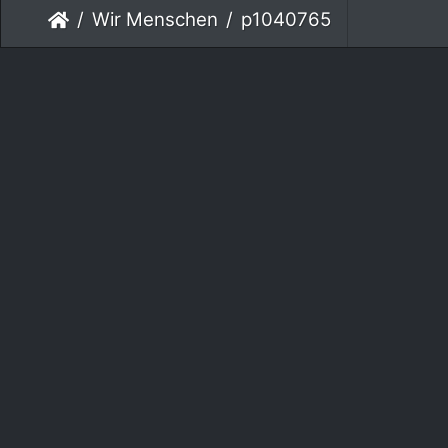
Wir Menschen
p1040765