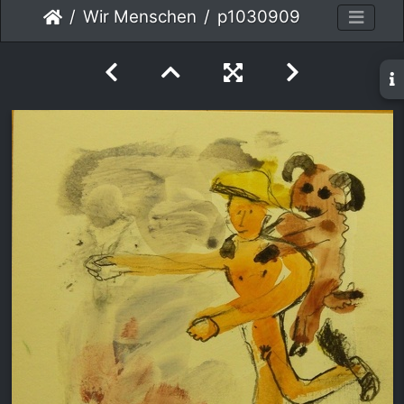
Wir Menschen
p1030909