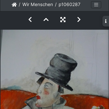
Wir Menschen
p1060287